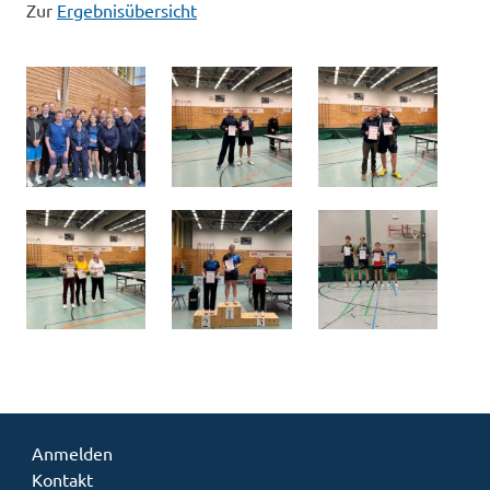
Zur
Ergebnisübersicht
Anmelden
Kontakt