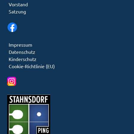
Vorstand
Satzung
Impressum
Datenschutz
Kinderschutz
Cookie-Richtlinie (EU)