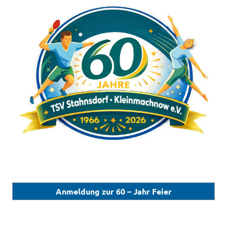
Anmeldung zur 60 – Jahr Feier