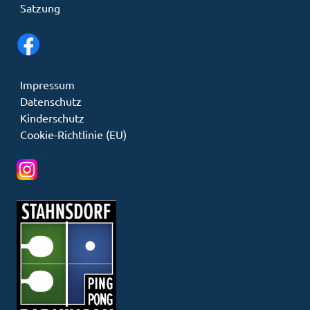
Satzung
Impressum
Datenschutz
Kinderschutz
Cookie-Richtlinie (EU)