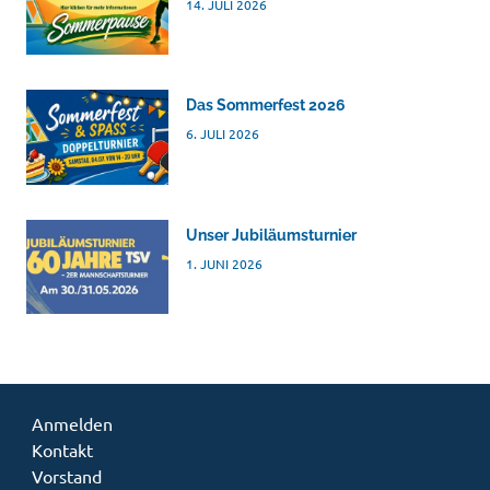
14. JULI 2026
Das Sommerfest 2026
6. JULI 2026
Unser Jubiläumsturnier
1. JUNI 2026
Anmelden
Kontakt
Vorstand