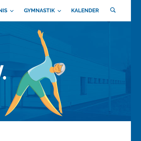
NIS
GYMNASTIK
KALENDER