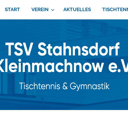
START
VEREIN
AKTUELLES
TISCHTEN