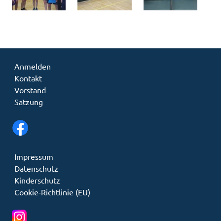
Anmelden
Kontakt
Vorstand
Satzung
Impressum
Datenschutz
Kinderschutz
Cookie-Richtlinie (EU)