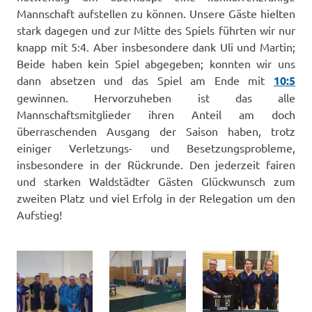
Mannschaft aufstellen zu können. Unsere Gäste hielten
stark dagegen und zur Mitte des Spiels führten wir nur
knapp mit 5:4. Aber insbesondere dank Uli und Martin;
Beide haben kein Spiel abgegeben; konnten wir uns
dann absetzen und das Spiel am Ende mit
10:5
gewinnen. Hervorzuheben ist das alle
Mannschaftsmitglieder ihren Anteil am doch
überraschenden Ausgang der Saison haben, trotz
einiger Verletzungs- und Besetzungsprobleme,
insbesondere in der Rückrunde. Den jederzeit fairen
und starken Waldstädter Gästen Glückwunsch zum
zweiten Platz und viel Erfolg in der Relegation um den
Aufstieg!