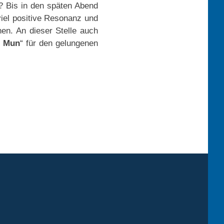
? Bis in den späten Abend
iel positive Resonanz und
en. An dieser Stelle auch
 Mun
“ für den gelungenen