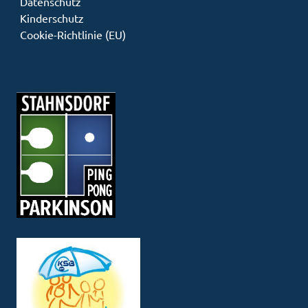
Datenschutz
Kinderschutz
Cookie-Richtlinie (EU)