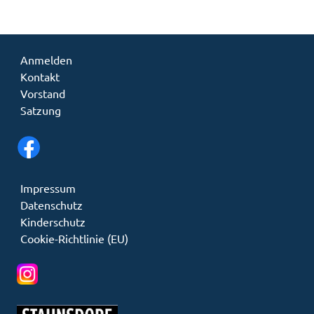
Anmelden
Kontakt
Vorstand
Satzung
Impressum
Datenschutz
Kinderschutz
Cookie-Richtlinie (EU)