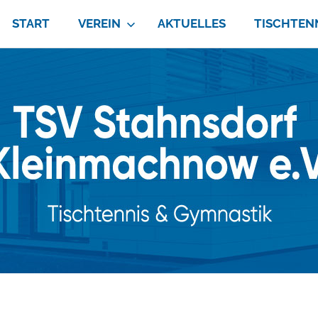
START
VEREIN
AKTUELLES
TISCHTEN