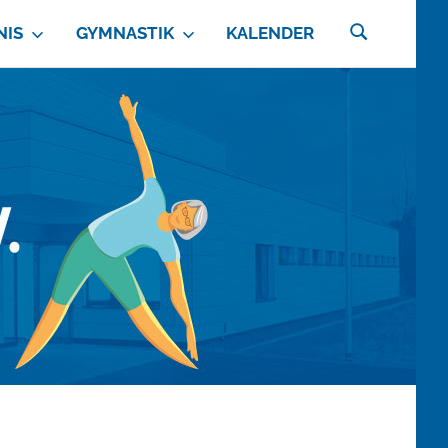
NIS
GYMNASTIK
KALENDER