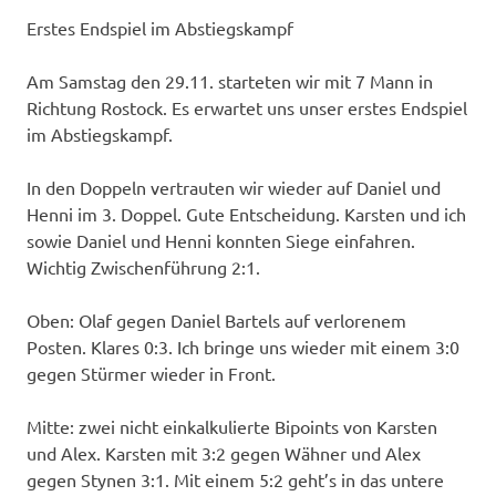
Erstes Endspiel im Abstiegskampf
Am Samstag den 29.11. starteten wir mit 7 Mann in
Richtung Rostock. Es erwartet uns unser erstes Endspiel
im Abstiegskampf.
In den Doppeln vertrauten wir wieder auf Daniel und
Henni im 3. Doppel. Gute Entscheidung. Karsten und ich
sowie Daniel und Henni konnten Siege einfahren.
Wichtig Zwischenführung 2:1.
Oben: Olaf gegen Daniel Bartels auf verlorenem
Posten. Klares 0:3. Ich bringe uns wieder mit einem 3:0
gegen Stürmer wieder in Front.
Mitte: zwei nicht einkalkulierte Bipoints von Karsten
und Alex. Karsten mit 3:2 gegen Wähner und Alex
gegen Stynen 3:1. Mit einem 5:2 geht’s in das untere