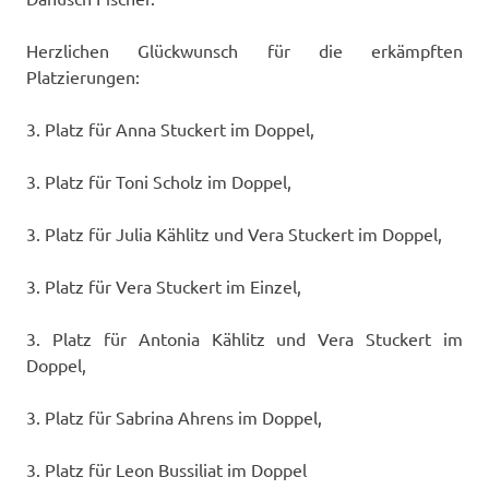
Herzlichen Glückwunsch für die erkämpften
Platzierungen:
3. Platz für Anna Stuckert im Doppel,
3. Platz für Toni Scholz im Doppel,
3. Platz für Julia Kählitz und Vera Stuckert im Doppel,
3. Platz für Vera Stuckert im Einzel,
3. Platz für Antonia Kählitz und Vera Stuckert im
Doppel,
3. Platz für Sabrina Ahrens im Doppel,
3. Platz für Leon Bussiliat im Doppel