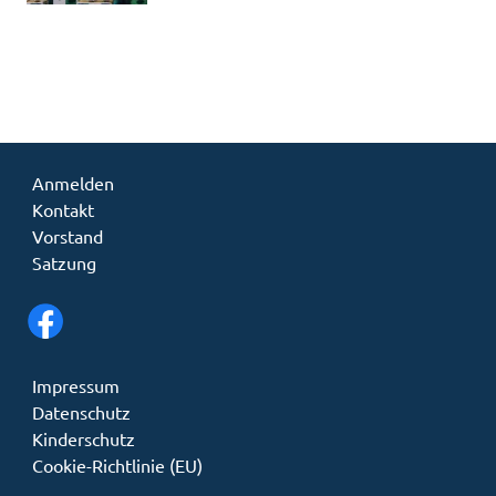
Anmelden
Kontakt
Vorstand
Satzung
Impressum
Datenschutz
Kinderschutz
Cookie-Richtlinie (EU)