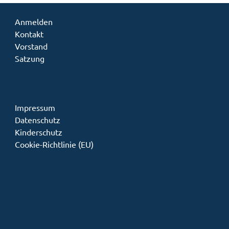
Anmelden
Kontakt
Vorstand
Satzung
Impressum
Datenschutz
Kinderschutz
Cookie-Richtlinie (EU)