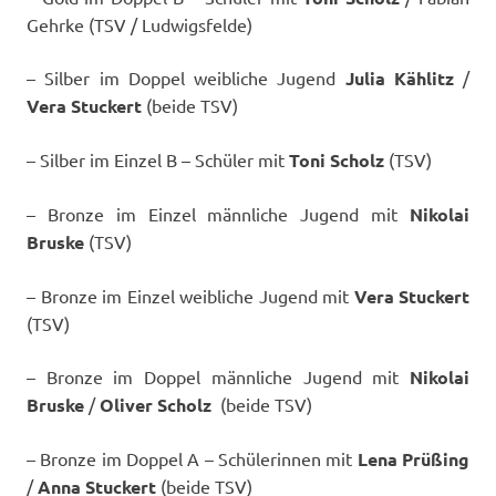
Gehrke (TSV / Ludwigsfelde)
– Silber im Doppel weibliche Jugend
Julia Kählitz
/
Vera Stuckert
(beide TSV)
– Silber im Einzel B – Schüler mit
Toni Scholz
(TSV)
– Bronze im Einzel männliche Jugend mit
Nikolai
Bruske
(TSV)
– Bronze im Einzel weibliche Jugend mit
Vera Stuckert
(TSV)
– Bronze im Doppel männliche Jugend mit
Nikolai
Bruske
/
Oliver Scholz
(beide TSV)
– Bronze im Doppel A – Schülerinnen mit
Lena Prüßing
/
Anna Stuckert
(beide TSV)