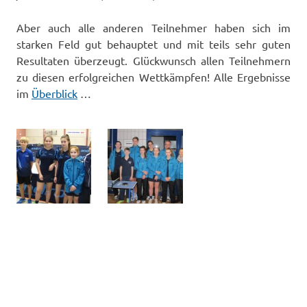
Aber auch alle anderen Teilnehmer haben sich im
starken Feld gut behauptet und mit teils sehr guten
Resultaten überzeugt. Glückwunsch allen Teilnehmern
zu diesen erfolgreichen Wettkämpfen! Alle Ergebnisse
im
Überblick
…