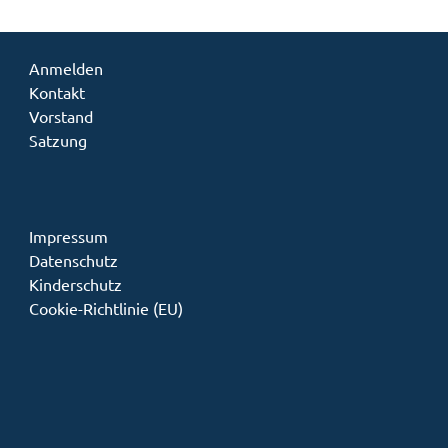
Anmelden
Kontakt
Vorstand
Satzung
Impressum
Datenschutz
Kinderschutz
Cookie-Richtlinie (EU)