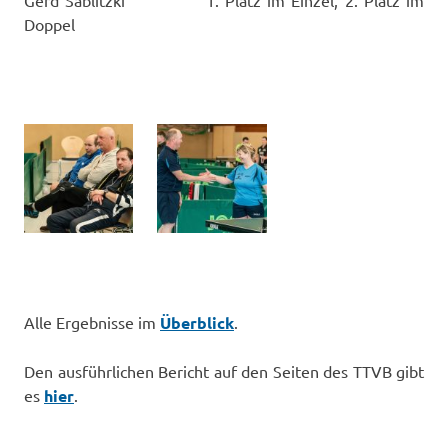
Doppel
Alle Ergebnisse im
Überblick
.
Den ausführlichen Bericht auf den Seiten des TTVB gibt
es
hier
.