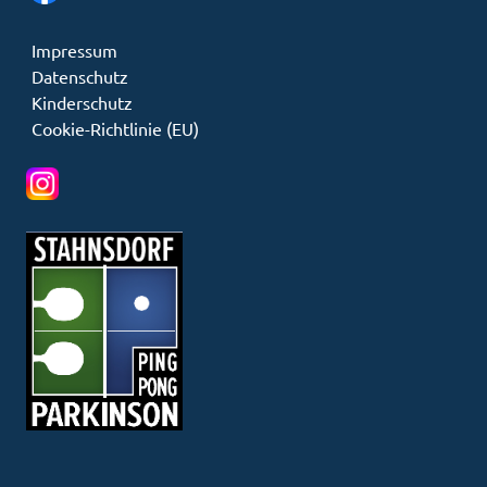
Impressum
Datenschutz
Kinderschutz
Cookie-Richtlinie (EU)