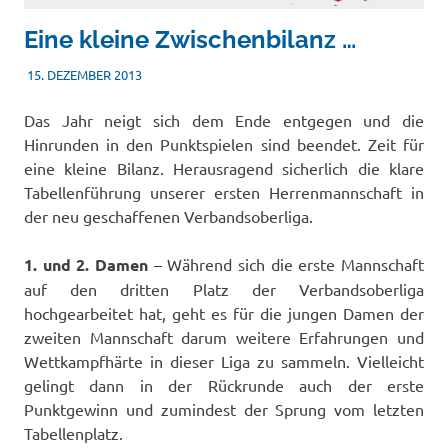
Eine kleine Zwischenbilanz …
15. DEZEMBER 2013
TSVADMIN
NACHWUCHS
Das Jahr neigt sich dem Ende entgegen und die
Hinrunden in den Punktspielen sind beendet. Zeit für
eine kleine Bilanz. Herausragend sicherlich die klare
Tabellenführung unserer ersten Herrenmannschaft in
der neu geschaffenen Verbandsoberliga.
1. und 2. Damen
– Während sich die erste Mannschaft
auf den dritten Platz der Verbandsoberliga
hochgearbeitet hat, geht es für die jungen Damen der
zweiten Mannschaft darum weitere Erfahrungen und
Wettkampfhärte in dieser Liga zu sammeln. Vielleicht
gelingt dann in der Rückrunde auch der erste
Punktgewinn und zumindest der Sprung vom letzten
Tabellenplatz.