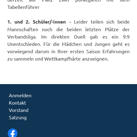
Tabellenführer
1. und 2. Schüler/-innen
– Leider teilen sich beide
Mannschaften noch die beiden letzten Plätze der
Verbandsliga. Im direkten Duell gab es ein 9:9
Unentschieden. Für die Mädchen und Jungen geht es
vorwiegend darum in Ihrer ersten Saison Erfahrungen
zu sammeln und Wettkampfhärte anzueignen.
Anmelden
Kontakt
Vorstand
Satzung