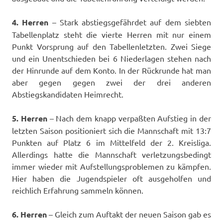
4. Herren
– Stark abstiegsgefährdet auf dem siebten
Tabellenplatz steht die vierte Herren mit nur einem
Punkt Vorsprung auf den Tabellenletzten. Zwei Siege
und ein Unentschieden bei 6 Niederlagen stehen nach
der Hinrunde auf dem Konto. In der Rückrunde hat man
aber gegen gegen zwei der drei anderen
Abstiegskandidaten Heimrecht.
5. Herren
– Nach dem knapp verpaßten Aufstieg in der
letzten Saison positioniert sich die Mannschaft mit 13:7
Punkten auf Platz 6 im Mittelfeld der 2. Kreisliga.
Allerdings hatte die Mannschaft verletzungsbedingt
immer wieder mit Aufstellungsproblemen zu kämpfen.
Hier haben die Jugendspieler oft ausgeholfen und
reichlich Erfahrung sammeln können.
6. Herren
– Gleich zum Auftakt der neuen Saison gab es