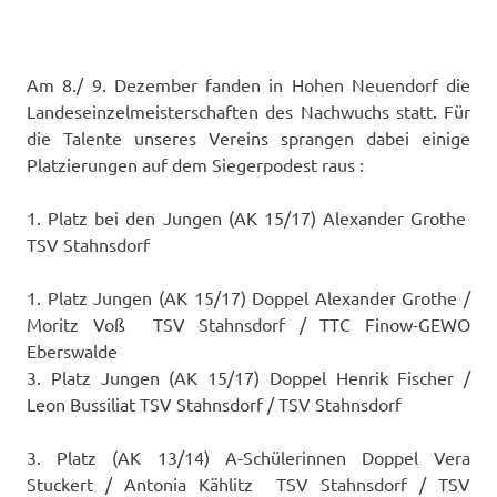
Am 8./ 9. Dezember fanden in Hohen Neuendorf die
Landeseinzelmeisterschaften des Nachwuchs statt. Für
die Talente unseres Vereins sprangen dabei einige
Platzierungen auf dem Siegerpodest raus :
1. Platz bei den Jungen (AK 15/17) Alexander Grothe
TSV Stahnsdorf
1. Platz Jungen (AK 15/17) Doppel Alexander Grothe /
Moritz Voß TSV Stahnsdorf / TTC Finow-GEWO
Eberswalde
3. Platz Jungen (AK 15/17) Doppel Henrik Fischer /
Leon Bussiliat TSV Stahnsdorf / TSV Stahnsdorf
3. Platz (AK 13/14) A-Schülerinnen Doppel Vera
Stuckert / Antonia Kählitz TSV Stahnsdorf / TSV