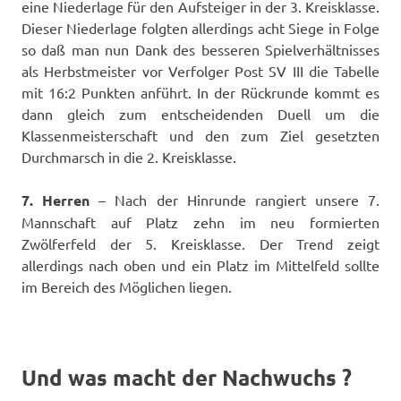
eine Niederlage für den Aufsteiger in der 3. Kreisklasse.
Dieser Niederlage folgten allerdings acht Siege in Folge
so daß man nun Dank des besseren Spielverhältnisses
als Herbstmeister vor Verfolger Post SV III die Tabelle
mit 16:2 Punkten anführt. In der Rückrunde kommt es
dann gleich zum entscheidenden Duell um die
Klassenmeisterschaft und den zum Ziel gesetzten
Durchmarsch in die 2. Kreisklasse.
7. Herren
– Nach der Hinrunde rangiert unsere 7.
Mannschaft auf Platz zehn im neu formierten
Zwölferfeld der 5. Kreisklasse. Der Trend zeigt
allerdings nach oben und ein Platz im Mittelfeld sollte
im Bereich des Möglichen liegen.
Und was macht der Nachwuchs ?