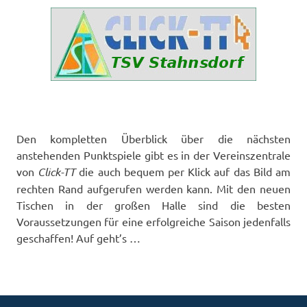
Den kompletten Überblick über die nächsten
anstehenden Punktspiele gibt es in der Vereinszentrale
von
Click-TT
die auch bequem per Klick auf das Bild am
rechten Rand aufgerufen werden kann. Mit den neuen
Tischen in der großen Halle sind die besten
Voraussetzungen für eine erfolgreiche Saison jedenfalls
geschaffen! Auf geht’s …