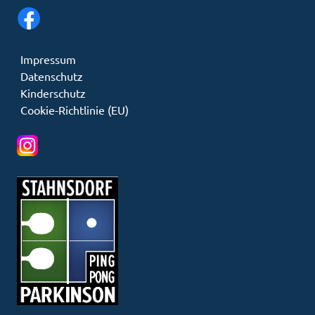
Impressum
Datenschutz
Kinderschutz
Cookie-Richtlinie (EU)