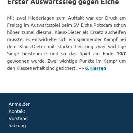
Erster Auswärtssieg gegen Eiche
Mit zwei Niederlagen zum Auftakt war der Druck am
Freitag im Auswärtsspiel beim SV Eiche Potsdam schon
höher zumal diesmal Klaus-Dieter als Ersatz aushelfen
musste. Es entwickelte sich ein spannender Kampf bei
dem Klaus-Dieter mit starker Leistung zwei wichtige
Siege beisteuerte und so das Spiel am Ende
10:7
gewonnen wurde. Zwei wichtige Punkte im Kampf um
den Klassenerhalt sind gesichert.
–>
6. Herren
Anmelden
Kontakt
Vorstand
Satzung