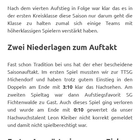
Nach dem vierten Aufstieg in Folge war klar das es in
der ersten Kreisklasse diese Saison nur darum geht die
Klasse zu halten zumal sich einige Teams mit
höherklassigen Spielern verstärkt haben.
Zwei Niederlagen zum Auftakt
Fast schon Tradition bei uns hat der eher bescheidene
Saisonauftakt. Im ersten Spiel mussten wir zur TTSG
Michendorf und haben trotz gutem Einstieg in den
Doppeln am Ende mit
3:10
klar das Nachsehen. Am
zweiten Spieltag war dann Aufstiegsfavorit SG
Fichtenwalde zu Gast. Auch dieses Spiel ging verloren
und wurde am Ende mit
0:10
gewertet da unser
Nachwuchstalent Leon Kleiber nicht korrekt gemeldet
und damit nicht spielberechtigt war.