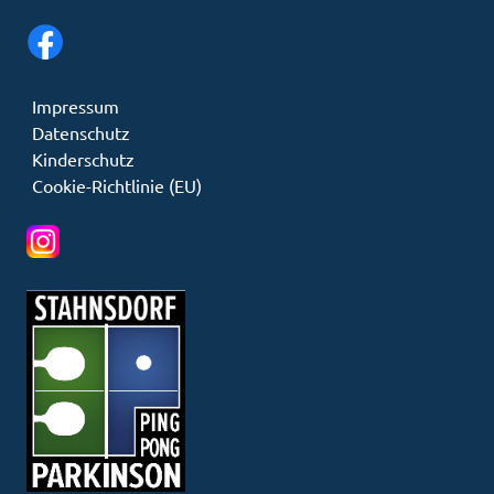
Impressum
Datenschutz
Kinderschutz
Cookie-Richtlinie (EU)