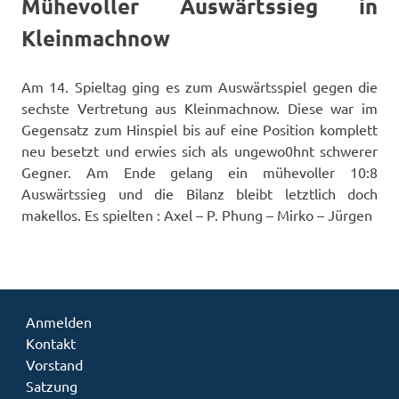
Mühevoller Auswärtssieg in
Kleinmachnow
Am 14. Spieltag ging es zum Auswärtsspiel gegen die
sechste Vertretung aus Kleinmachnow. Diese war im
Gegensatz zum Hinspiel bis auf eine Position komplett
neu besetzt und erwies sich als ungewo0hnt schwerer
Gegner. Am Ende gelang ein mühevoller 10:8
Auswärtssieg und die Bilanz bleibt letztlich doch
makellos. Es spielten : Axel – P. Phung – Mirko – Jürgen
Anmelden
Kontakt
Vorstand
Satzung