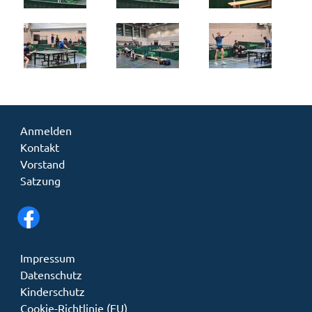
Anmelden
Kontakt
Vorstand
Satzung
Impressum
Datenschutz
Kinderschutz
Cookie-Richtlinie (EU)