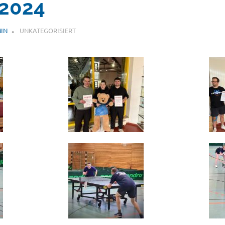
2024
IN
UNKATEGORISIERT