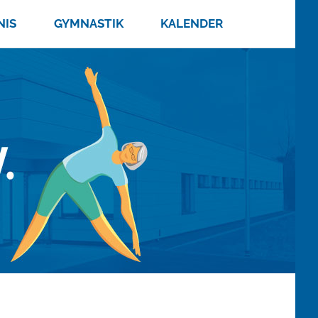
NIS
GYMNASTIK
KALENDER