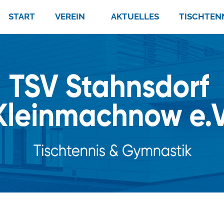
START
VEREIN
AKTUELLES
TISCHTEN