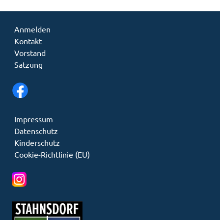
Anmelden
Kontakt
Vorstand
Satzung
Impressum
Datenschutz
Kinderschutz
Cookie-Richtlinie (EU)